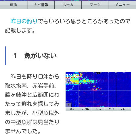
昨日の釣り
でもいろいろ思うところがあったので
記載します。
１ 魚がいない
昨日も降り口沖から
取水塔南、赤岩手前、
藤ヶ崎沖と広範囲にわ
たって群れを探してみ
ましたが、小型魚以外
の中型魚群は見当たり
ませんでした。