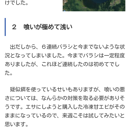
けでした。
２ 喰いが極めて浅い
出だしから、６連続バラシと今までないような状
況となってしまいました。今までバラシは一定程度
ありましたが、これほど連続したのは初めてでし
た。
疑似餌を使っているせいもありますが、喰いの悪
さについては、なんらかの対策を取る必要がありそ
うです。エサにしようと購入した冷凍甘エビがその
ままになっているので、来週こそは試してみたいと
思います。