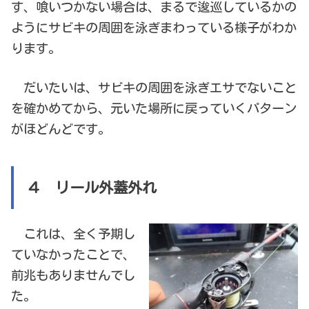
す、喰いつかない場合は、まるで逡巡しているかの
ようにサビキの周囲を泳ぎまわっている様子がわか
ります。
だいたいは、サビキの周囲を泳ぎエサでないこと
を確かめてから、元いた場所に戻っていくパターン
がほどんどです。
４ リール外蓋外れ
これは、全く予期し
ていなかったことで、
前兆もありませんでし
た。