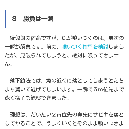
３ 勝負は一瞬
疑似餌の宿命ですが、魚が喰いつくのは、最初の
一瞬が勝負です。前に、
喰いつく確率を検討
しまし
たが、見破られてしまうと、絶対に喰ってきませ
ん。
落下釣法では、魚の近くに落としてしまうとたち
まち驚いて逃げてしまいます。一瞬で５ｍ位先まで
泳ぐ様子も観察できました。
理想は、だいたい２ｍ位先の鼻先にサビキを落と
してやることで、うまくいくとそのまま喰いつきま