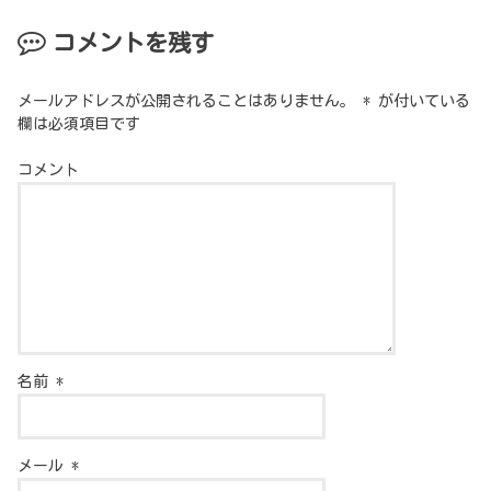
コメントを残す
メールアドレスが公開されることはありません。
*
が付いている
欄は必須項目です
コメント
名前
*
メール
*