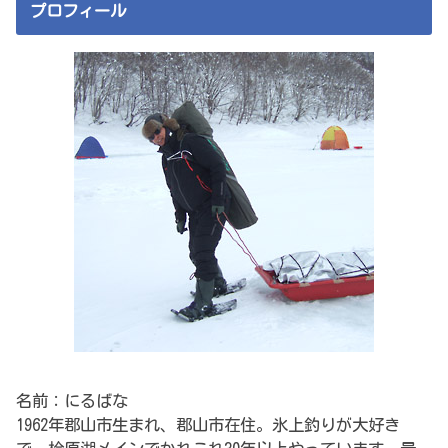
プロフィール
名前：にるばな
1962年郡山市生まれ、郡山市在住。氷上釣りが大好き