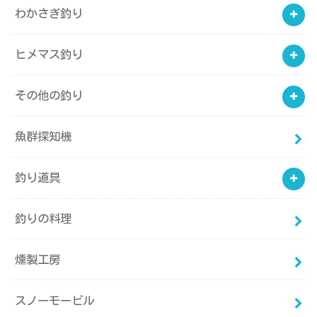
わかさぎ釣り
ヒメマス釣り
その他の釣り
魚群探知機
釣り道具
釣りの料理
燻製工房
スノーモービル