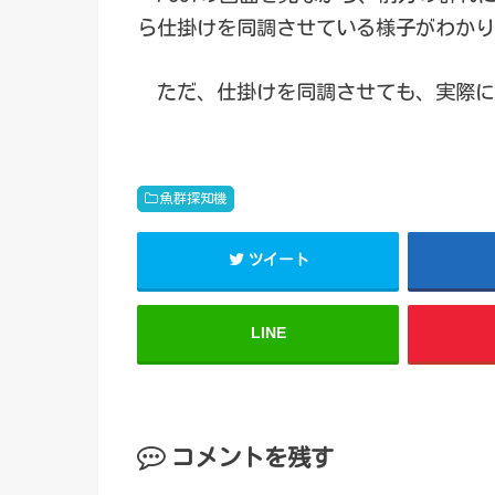
ら仕掛けを同調させている様子がわかり
ただ、仕掛けを同調させても、実際に
魚群探知機
ツイート
LINE
コメントを残す