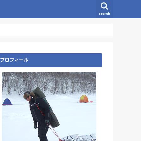
search
プロフィール