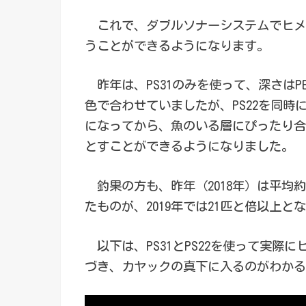
これで、ダブルソナーシステムでヒメ
うことができるようになります。
昨年は、PS31のみを使って、深さはP
色で合わせていましたが、PS22を同時
になってから、魚のいる層にぴったり合
とすことができるようになりました。
釣果の方も、昨年（2018年）は平均
たものが、2019年では21匹と倍以上と
以下は、PS31とPS22を使って実際
づき、カヤックの真下に入るのがわかる