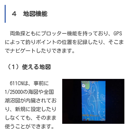
４ 地図機能
両魚探ともにプロッター機能を持っており、GPS
によって釣りポイントの位置を記録したり、そこま
でナビゲートしたりできます。
（１）使える地図
611CNは、事前に
1/25000の海図や全国
湖沼図が内臓されてお
り、新規に設定したり
しなくても、そのまま
使うことができます。