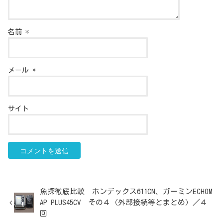
名前
*
メール
*
サイト
魚探徹底比較 ホンデックス611CN、ガーミンECHOM
AP PLUS45CV その４（外部接続等とまとめ）／４
回