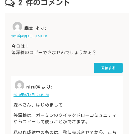
2
件のコメント
森本
より:
2019年6月4日 8:58 PM
今日は！
等深線のコピーできませんでしょうかぁ？
返信する
niru04
より:
2019年6月5日 2:45 PM
森本さん、はじめまして
等深線は、ガーミンのクイックドローコミュニティ
からコピーして使うことができます。
私の作成途中のものは、秋に完成させてから、こち