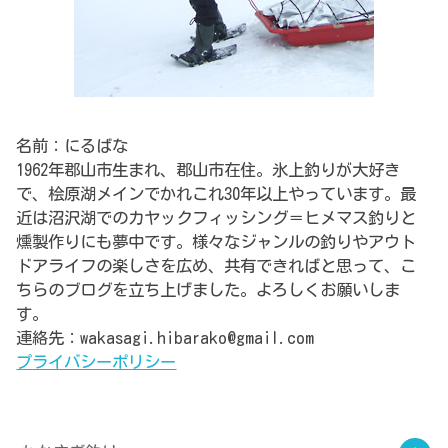
名前：にるばな
1962年郡山市生まれ、郡山市在住。氷上釣りが大好き
で、桧原湖メインでかれこれ30年以上やっています。最
近は沼沢湖でのカヤックフィッシング＝ヒメマス釣りと
燻製作りにも夢中です。様々なジャンルの釣りやアウト
ドアライフの楽しさを広め、共有できればと思って、こ
ちらのブログを立ち上げました。よろしくお願いしま
す。
連絡先：wakasagi.hibarako@gmail.com
プライバシーポリシー