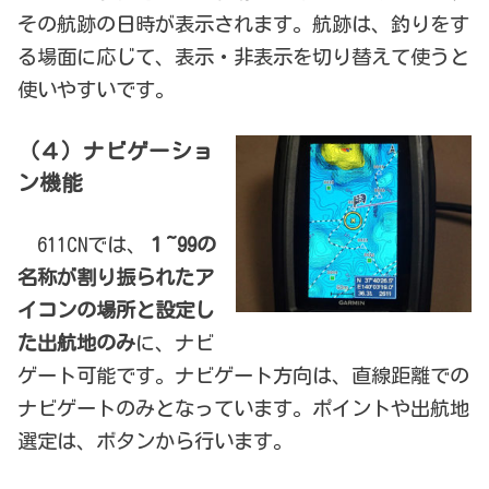
その航跡の日時が表示されます。航跡は、釣りをす
る場面に応じて、表示・非表示を切り替えて使うと
使いやすいです。
（４）ナビゲーショ
ン機能
611CNでは、
１~99の
名称が割り振られたア
イコンの場所と設定し
た出航地のみ
に、ナビ
ゲート可能です。ナビゲート方向は、直線距離での
ナビゲートのみとなっています。ポイントや出航地
選定は、ボタンから行います。