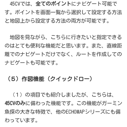
45CVでは、
全てのポイント
にナビゲート可能で
す。ポイントを画面一覧から選択して設定する方法
と地図上から設定する方法の両方が可能です。
地図を見ながら、こちらに行きたいと指定できる
のはとても便利な機能だと思います。また、直線距
離でのナビゲートだけでなく、ルートを作成しての
ナビゲートも可能です。
（５）作図機能（クイックドロー）
（１）の項目でも紹介しましたが、こちらは、
45CVのみ
に備わった機能です。この機能がガーミン
魚探の大きな特徴で、他のECHOMAPシリーズにも備
わっています。