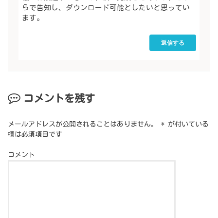
らで告知し、ダウンロード可能としたいと思ってい
ます。
返信する
コメントを残す
メールアドレスが公開されることはありません。
*
が付いている
欄は必須項目です
コメント