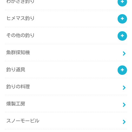
わかさぎ釣り
ヒメマス釣り
その他の釣り
魚群探知機
釣り道具
釣りの料理
燻製工房
スノーモービル