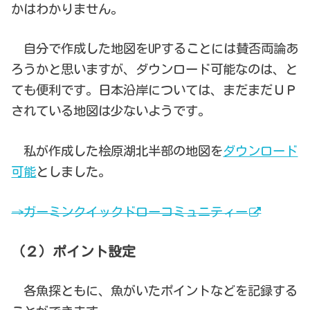
かはわかりません。
自分で作成した地図をUPすることには賛否両論あ
ろうかと思いますが、ダウンロード可能なのは、と
ても便利です。日本沿岸については、まだまだＵＰ
されている地図は少ないようです。
私が作成した桧原湖北半部の地図を
ダウンロード
可能
としました。
→ガーミンクイックドローコミュニティー
（２）ポイント設定
各魚探ともに、魚がいたポイントなどを記録する