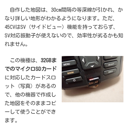
自作した地図は、30cm間隔の等深線が引かれ、か
なり詳しい地形がわかるようになります。ただ、
45CVはSV（サイドビュー）機能を持っておらず、
SV対応振動子が使えないので、効率性が劣るかも知
れません。
この機種は、
32GBま
でのマイクロSDカード
に対応したカードスロ
ット（写真）があるの
で、他の機器で作成し
た地図をそのままコピ
ーして使うことができ
ます。