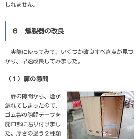
しれません。
６ 燻製器の改良
実際に使ってみて、いくつか改良すべき点が見つ
かり、早速改良してみました。
（１）扉の隙間
扉の隙間から、煙が
漏れてしまったので、
ゴム製の隙間テープを
開口部に貼り付けまし
た。厚さの違う２種類