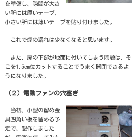
を準備し、隙間が大き
い所には厚いテープ、
小さい所には薄いテープを貼り付けました。
これで煙の漏れは少なくなると思います。
また、扉の下部が地面に付いてしまう問題は、そ
こを1.5cm位カットすることでうまく開閉できるよ
うになりました。
（２）電動ファンの穴塞ぎ
当初、小型の留め金
具四角い板を留める予
定で、製作しました