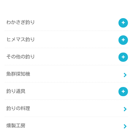
わかさぎ釣り
ヒメマス釣り
その他の釣り
魚群探知機
釣り道具
釣りの料理
燻製工房