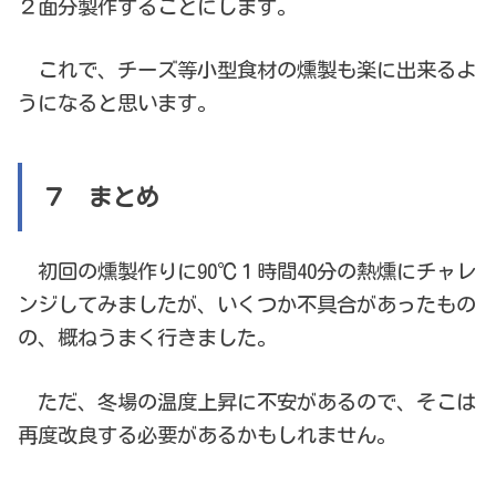
２面分製作することにします。
これで、チーズ等小型食材の燻製も楽に出来るよ
うになると思います。
７ まとめ
初回の燻製作りに90℃１時間40分の熱燻にチャレ
ンジしてみましたが、いくつか不具合があったもの
の、概ねうまく行きました。
ただ、冬場の温度上昇に不安があるので、そこは
再度改良する必要があるかもしれません。