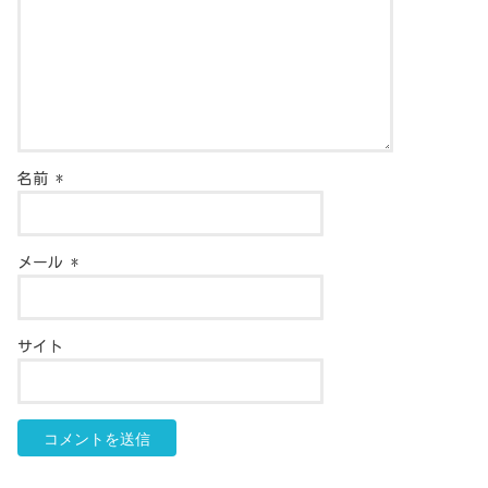
名前
*
メール
*
サイト