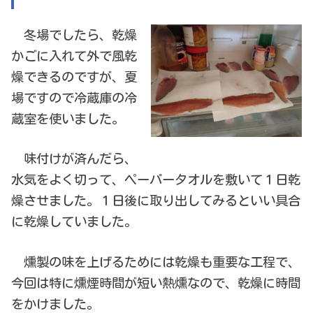
冬場でしたら、乾燥
かごに入れて外で風乾
燥できるのですが、夏
場ですので冷蔵庫の冷
蔵室を使いました。
味付けが済んだら、
水気をよく切って、ペーパータオルを敷いて１日乾
燥させました。１日後に取り出してみるといい具合
に乾燥していました。
燻製の味を上げるためには乾燥も重要な工程で、
今回は特に燻煙時間が短い熱燻なので、乾燥に時間
をかけました。