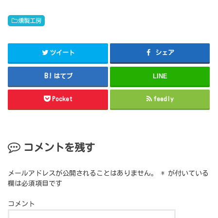
燻製工房
ツイート
シェア
はてブ
LINE
Pocket
feedly
コメントを残す
メールアドレスが公開されることはありません。
*
が付いている
欄は必須項目です
コメント