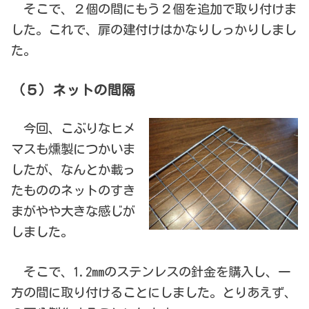
そこで、２個の間にもう２個を追加で取り付けま
した。これで、扉の建付けはかなりしっかりしまし
た。
（５）ネットの間隔
今回、こぶりなヒメ
マスも燻製につかいま
したが、なんとか載っ
たもののネットのすき
まがやや大きな感じが
しました。
そこで、1.2mmのステンレスの針金を購入し、一
方の間に取り付けることにしました。とりあえず、