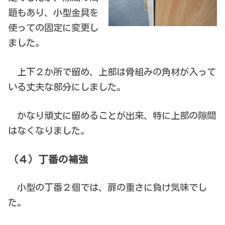
題もあり、小型金具を
使っての固定に変更し
ました。
上下２か所で留め、上部は骨組みの角材が入って
いる丈夫な部分にしました。
かなり頑丈に留めることが出来、特に上部の隙間
はなくなりました。
（４）丁番の補強
小型の丁番２個では、扉の重さに負け気味でし
た。