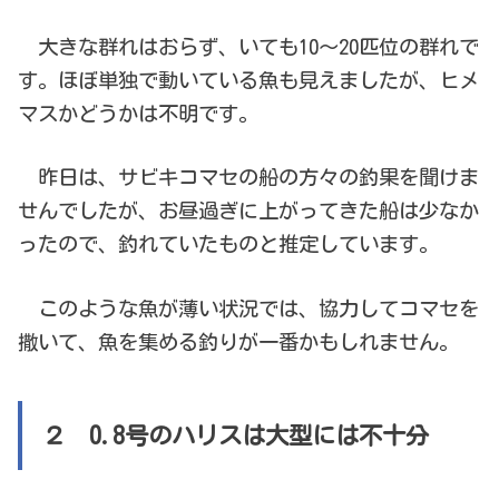
大きな群れはおらず、いても10～20匹位の群れで
す。ほぼ単独で動いている魚も見えましたが、ヒメ
マスかどうかは不明です。
昨日は、サビキコマセの船の方々の釣果を聞けま
せんでしたが、お昼過ぎに上がってきた船は少なか
ったので、釣れていたものと推定しています。
このような魚が薄い状況では、協力してコマセを
撒いて、魚を集める釣りが一番かもしれません。
２ 0.8号のハリスは大型には不十分