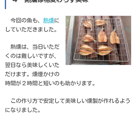
今回の魚も、
熱燻
に
していただきました。
熱燻は、当日いただ
くのは難しいですが、
翌日なら美味しくいた
だけます。燻煙かけの
時間が２時間と短いのも助かります。
この作り方で安定して美味しい燻製が作れるよう
になりました。