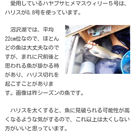
愛用しているハヤブサヒメマスウィリー５号は、
ハリスが0.8号を使っています。
沼沢湖では、平均
22cm位なので、ほとん
どの魚は大丈夫なので
すが、まれに尺前後と
思われる魚が掛かる時
があり、ハリス切れを
起こすことがありま
す。画像は昨シーズンの魚です。
ハリスを太くすると、魚に見破られる可能性が高
くなるような気がするので、これ以上は太くしない
方がいいと思っています。