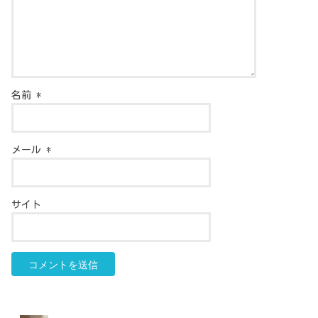
名前
*
メール
*
サイト