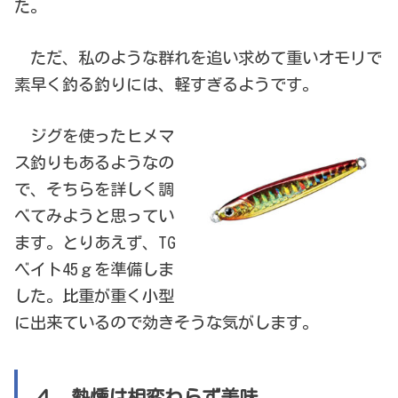
た。
ただ、私のような群れを追い求めて重いオモリで
素早く釣る釣りには、軽すぎるようです。
ジグを使ったヒメマ
ス釣りもあるようなの
で、そちらを詳しく調
べてみようと思ってい
ます。とりあえず、TG
ベイト45ｇを準備しま
した。比重が重く小型
に出来ているので効きそうな気がします。
４ 熱燻は相変わらず美味