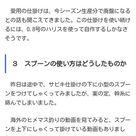
愛用の仕掛けは、今シーズン生産分で廃盤になる
との話も聞こえてきました。この仕掛けを使い続け
るには、0.8号のハリスを使って自作するしかなさ
そうです。
３ スプーンの使い方はどうしたものか
昨日は途中で、サビキ仕掛けの下に小型のスプー
ンをつけてしゃくってみましたが、案の定、幹糸に
絡んでしまいました。
海外のヒメマス釣りの動画を見てみると、スプー
ンを上下にしゃくって掛けている動画もありまし