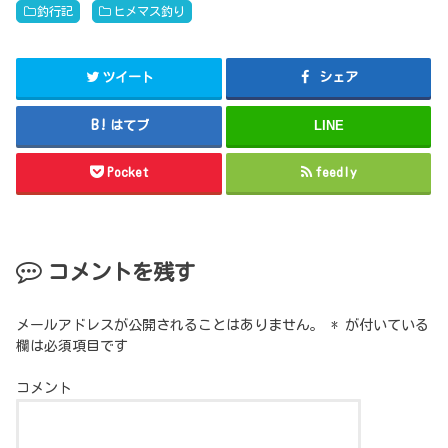
釣行記
ヒメマス釣り
ツイート
シェア
はてブ
LINE
Pocket
feedly
コメントを残す
メールアドレスが公開されることはありません。
*
が付いている
欄は必須項目です
コメント