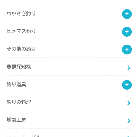
わかさぎ釣り
ヒメマス釣り
その他の釣り
魚群探知機
釣り道具
釣りの料理
燻製工房