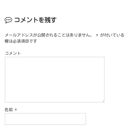
コメントを残す
メールアドレスが公開されることはありません。
*
が付いている
欄は必須項目です
コメント
名前
*