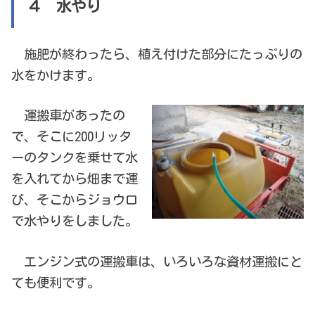
４ 水やり
施肥が終わったら、植え付けた部分にたっぷりの
水をかけます。
運搬車があったの
で、そこに200リッタ
ーのタンクを乗せて水
を入れてから畑まで運
び、そこからジョウロ
で水やりをしました。
エンジン式の運搬車は、いろいろな資材運搬にと
ても便利です。