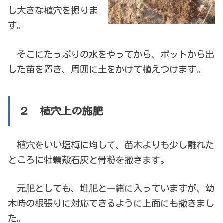
し大きな植穴を掘りま
す。
そこにたっぷりの水をやってから、ポットから出
した苗を置き、周囲に土をかけて植えつけます。
２ 植穴上の施肥
植穴をいい塩梅に均して、苗木よりも少し離れた
ところに牡蠣殻石灰と骨粉を撒きます。
元肥としても、堆肥と一緒に入っていますが、幼
木時の根張りに対応できるように上面にも撒きまし
た。