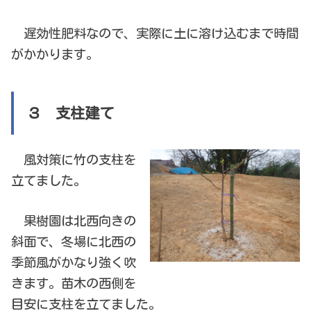
遅効性肥料なので、実際に土に溶け込むまで時間
がかかります。
３ 支柱建て
風対策に竹の支柱を
立てました。
果樹園は北西向きの
斜面で、冬場に北西の
季節風がかなり強く吹
きます。苗木の西側を
目安に支柱を立てました。