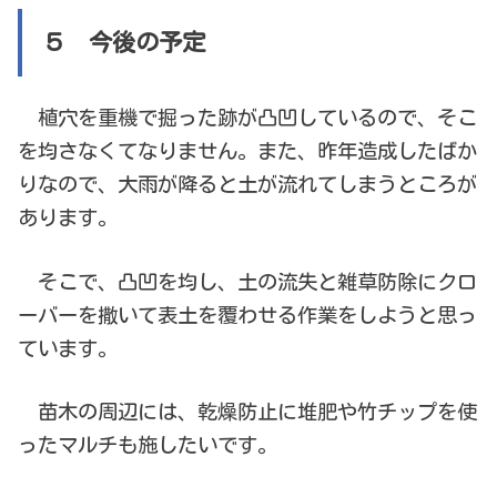
５ 今後の予定
植穴を重機で掘った跡が凸凹しているので、そこ
を均さなくてなりません。また、昨年造成したばか
りなので、大雨が降ると土が流れてしまうところが
あります。
そこで、凸凹を均し、土の流失と雑草防除にクロ
ーバーを撒いて表土を覆わせる作業をしようと思っ
ています。
苗木の周辺には、乾燥防止に堆肥や竹チップを使
ったマルチも施したいです。