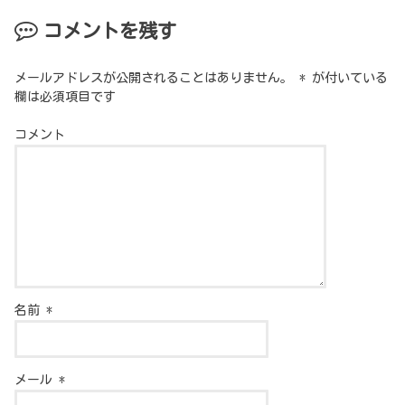
コメントを残す
メールアドレスが公開されることはありません。
*
が付いている
欄は必須項目です
コメント
名前
*
メール
*