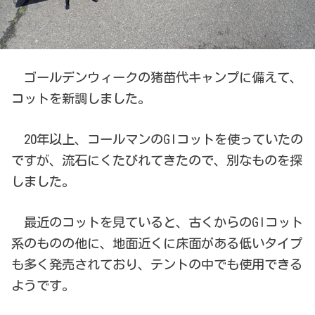
ゴールデンウィークの猪苗代キャンプに備えて、
コットを新調しました。
20年以上、コールマンのGIコットを使っていたの
ですが、流石にくたびれてきたので、別なものを探
しました。
最近のコットを見ていると、古くからのGIコット
系のものの他に、地面近くに床面がある低いタイプ
も多く発売されており、テントの中でも使用できる
ようです。