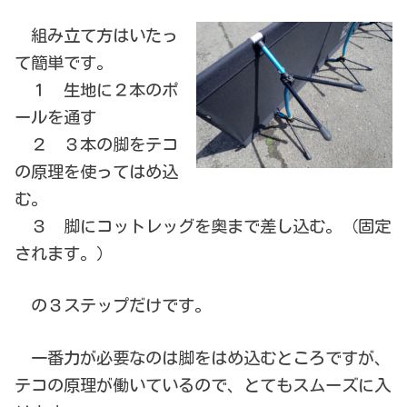
組み立て方はいたっ
て簡単です。
１ 生地に２本のポ
ールを通す
２ ３本の脚をテコ
の原理を使ってはめ込
む。
３ 脚にコットレッグを奥まで差し込む。（固定
されます。）
の３ステップだけです。
一番力が必要なのは脚をはめ込むところですが、
テコの原理が働いているので、とてもスムーズに入