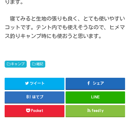
ります。
寝てみると生地の張りも良く、とても使いやすい
コットです。テント内でも使えそうなので、ヒメマ
ス釣りキャンプ時にも使おうと思います。
キャンプ
雑記
ツイート
シェア
はてブ
LINE
Pocket
feedly