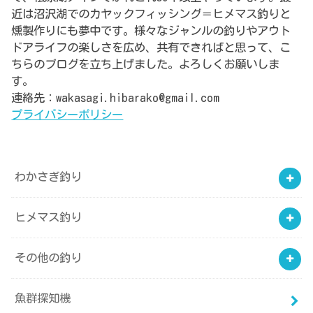
近は沼沢湖でのカヤックフィッシング＝ヒメマス釣りと
燻製作りにも夢中です。様々なジャンルの釣りやアウト
ドアライフの楽しさを広め、共有できればと思って、こ
ちらのブログを立ち上げました。よろしくお願いしま
す。
連絡先：wakasagi.hibarako@gmail.com
プライバシーポリシー
わかさぎ釣り
ヒメマス釣り
その他の釣り
魚群探知機