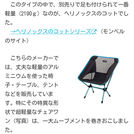
このタイプの中で、別売りで足も付けられて一番
軽量（2190ｇ）なのが、ヘリノックスのコットでし
た。
→ヘリノックスのコットシリーズ
（モンベル
のサイト）
こちらのメーカーで
は、丈夫な軽量のアル
ミニウムを使った椅
子・テーブル、テント
などを販売していま
す。特にその特異な形
状で超軽量なチェアワ
ン（写真）は、一大ムーブメントを巻きおこしまし
た。