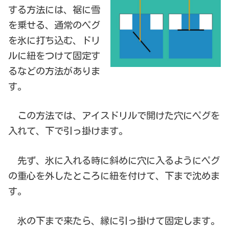
する方法には、裾に雪
を乗せる、通常のペグ
を氷に打ち込む、ドリ
ルに紐をつけて固定す
るなどの方法がありま
す。
この方法では、アイスドリルで開けた穴にペグを
入れて、下で引っ掛けます。
先ず、氷に入れる時に斜めに穴に入るようにペグ
の重心を外したところに紐を付けて、下まで沈めま
す。
氷の下まで来たら、縁に引っ掛けて固定します。