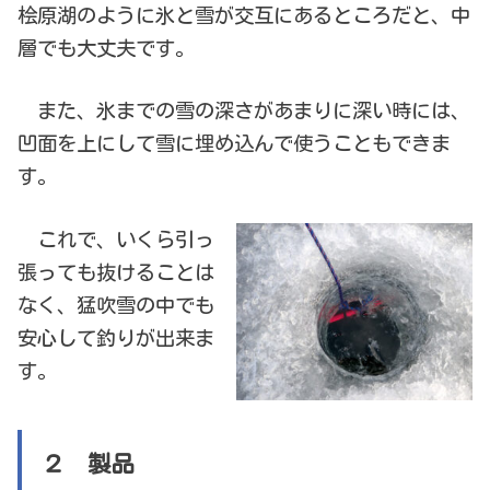
桧原湖のように氷と雪が交互にあるところだと、中
層でも大丈夫です。
また、氷までの雪の深さがあまりに深い時には、
凹面を上にして雪に埋め込んで使うこともできま
す。
これで、いくら引っ
張っても抜けることは
なく、猛吹雪の中でも
安心して釣りが出来ま
す。
２ 製品