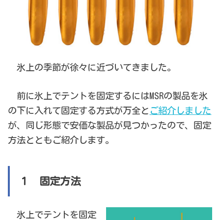
氷上の季節が徐々に近づいてきました。
前に氷上でテントを固定するにはMSRの製品を氷
の下に入れて固定する方式が万全と
ご紹介しました
が、同じ形態で安価な製品が見つかったので、固定
方法とともご紹介します。
１ 固定方法
氷上でテントを固定