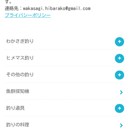
す。
連絡先：wakasagi.hibarako@gmail.com
プライバシーポリシー
わかさぎ釣り
ヒメマス釣り
その他の釣り
魚群探知機
釣り道具
釣りの料理