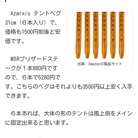
Azarxis テントペグ
31cm（６本入り）で、
価格も1500円前後と安
価です。
MSRブリザードステ
出典：Amazonの製品サイト
ークが１本880円です
ので、６本で5280円で
す。こちらのペグはそれよりも3500円以上安く入手
できます。
６本あれば、大体の形のテントは風上側をメイン
に固定出来ると思います。