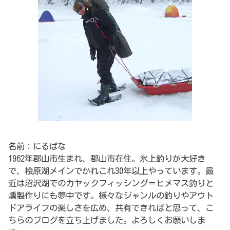
名前：にるばな
1962年郡山市生まれ、郡山市在住。氷上釣りが大好き
で、桧原湖メインでかれこれ30年以上やっています。最
近は沼沢湖でのカヤックフィッシング＝ヒメマス釣りと
燻製作りにも夢中です。様々なジャンルの釣りやアウト
ドアライフの楽しさを広め、共有できればと思って、こ
ちらのブログを立ち上げました。よろしくお願いしま