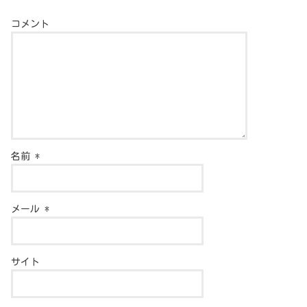
コメント
名前
*
メール
*
サイト