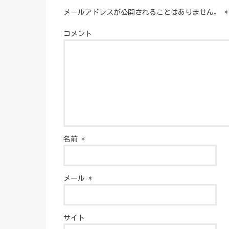
メールアドレスが公開されることはありません。
*
コメント
名前
*
メール
*
サイト