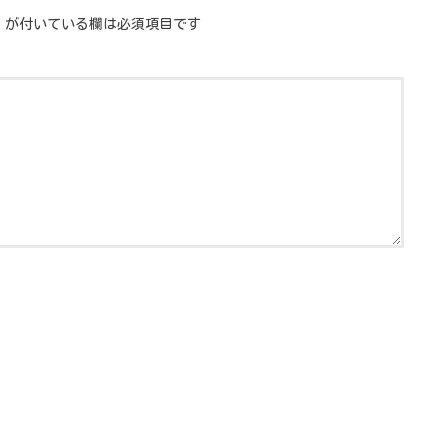
が付いている欄は必須項目です