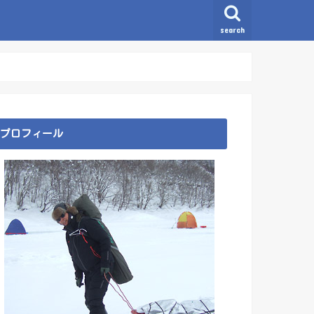
search
プロフィール