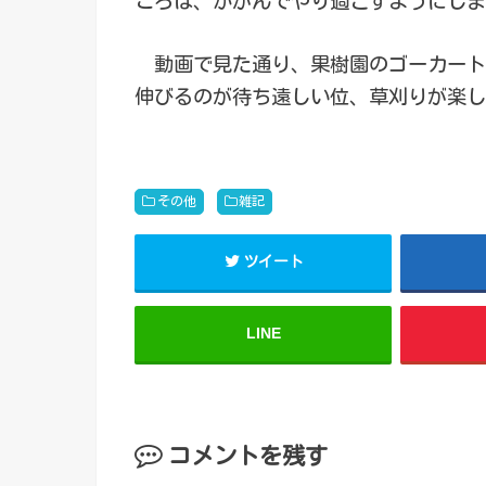
ころは、かがんでやり過ごすようにしま
動画で見た通り、果樹園のゴーカート
伸びるのが待ち遠しい位、草刈りが楽し
その他
雑記
ツイート
LINE
コメントを残す