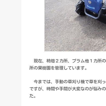
現在、柿畑２カ所、プラム他１カ所の
所の果樹園を管理しています。
今までは、手動の草刈り機で草を刈っ
ですが、時間や手間が大変なのが悩みの
た。