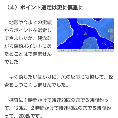
（４）ポイント選定は更に慎重に
地形や今までの実績
からポイントを選定し
てきましたが、残念な
がら爆釣ポイントにあ
たることはできません
でした。
早く釣りたいばかりに、魚の反応に妥協して、探
査をしつこくしませんでした。
探査に１時間かけて時速20匹の穴で６時間釣っ
て、120匹、２時間かけて時速40匹の穴で５時間釣
って、200匹です。