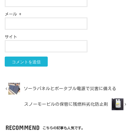
メール
*
サイト
ソーラパネルとポータブル電源で災害に備える
スノーモービルの保管に残燃料劣化防止剤
RECOMMEND
こちらの記事も人気です。