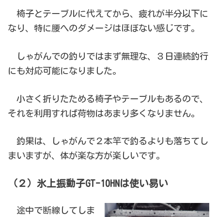
椅子とテーブルに代えてから、疲れが半分以下に
なり、特に腰へのダメージはほぼない感じです。
しゃがんでの釣りではまず無理な、３日連続釣行
にも対応可能になりました。
小さく折りたためる椅子やテーブルもあるので、
それを利用すれば荷物はあまり多くなりません。
釣果は、しゃがんで２本竿で釣るよりも落ちてし
まいますが、体が楽な方が楽しいです。
（２）氷上振動子GT-10HNは使い易い
途中で断線してしま