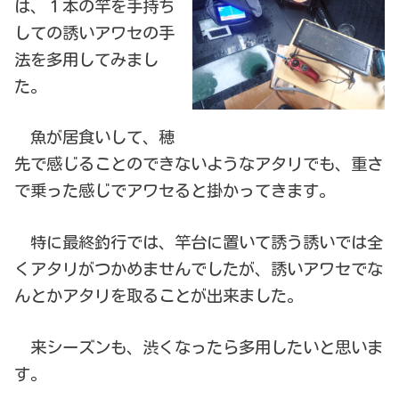
は、１本の竿を手持ち
しての誘いアワセの手
法を多用してみまし
た。
魚が居食いして、穂
先で感じることのできないようなアタリでも、重さ
で乗った感じでアワセると掛かってきます。
特に最終釣行では、竿台に置いて誘う誘いでは全
くアタリがつかめませんでしたが、誘いアワセでな
んとかアタリを取ることが出来ました。
来シーズンも、渋くなったら多用したいと思いま
す。