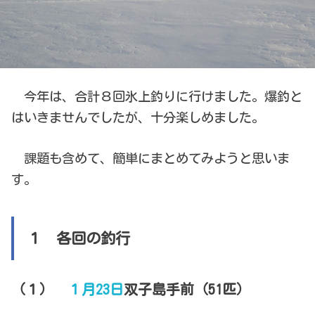
今年は、合計８回氷上釣りに行けました。爆釣と
はいきませんでしたが、十分楽しめました。
課題も含めて、簡単にまとめてみようと思いま
す。
１ 各回の釣行
（１）
１月23日
双子島手前（51匹）