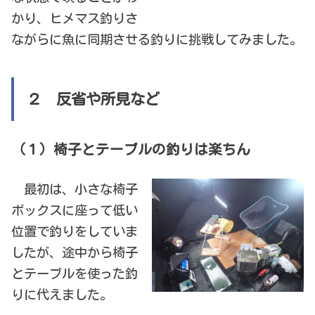
かり、ヒメマス釣りさ
ながらに魚に同期させる釣りに挑戦してみました。
２ 反省や所見など
（１）椅子とテーブルの釣りは楽ちん
最初は、小さな椅子
ボックスに座って低い
位置で釣りをしていま
したが、途中から椅子
とテーブルを使った釣
りに代えました。