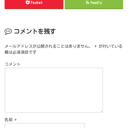
Pocket
feedly
コメントを残す
メールアドレスが公開されることはありません。
*
が付いている
欄は必須項目です
コメント
名前
*