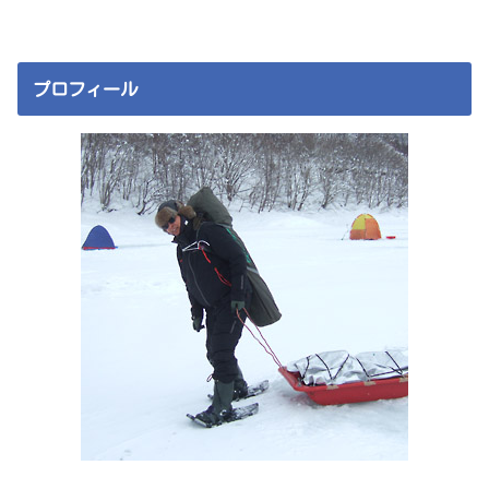
プロフィール