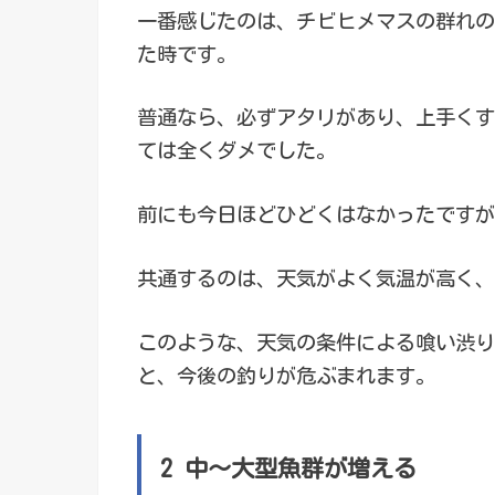
一番感じたのは、チビヒメマスの群れの
た時です。
普通なら、必ずアタリがあり、上手くす
ては全くダメでした。
前にも今日ほどひどくはなかったですが
共通するのは、天気がよく気温が高く、
このような、天気の条件による喰い渋り
と、今後の釣りが危ぶまれます。
2 中～大型魚群が増える