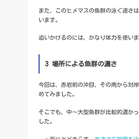
また、このヒメマスの魚群の泳ぐ速さは
います。
追いかけるのには、かなり体力を使いま
3 場所による魚群の濃さ
今回は、赤岩前の沖目、その南から対岸
めてみました。
そこでも、中～大型魚群が比較的濃かっ
した。