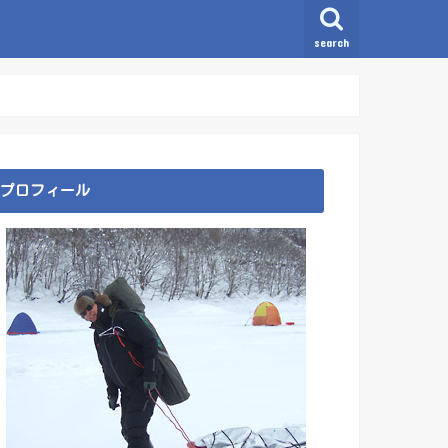
search
プロフィール