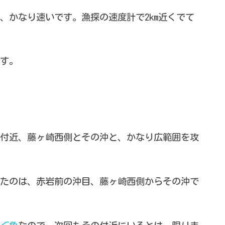
、かなり速いです。漁探の速度計で2km近くでて
す。
付近、藤ヶ崎西側とその沖と、かなり広範囲を攻
たのは、赤岩前の沖目、藤ヶ崎西側からその沖で