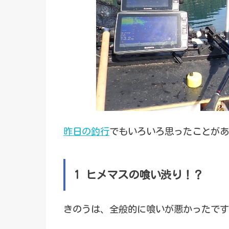
昨日の釣行
でもいろいろ思ったことがあ
1 ヒメマスの喰い渋り！？
きのうは、全般的に喰いが悪かったです