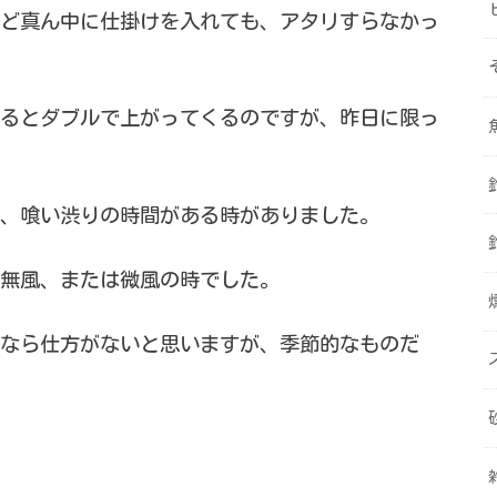
ど真ん中に仕掛けを入れても、アタリすらなかっ
るとダブルで上がってくるのですが、昨日に限っ
、喰い渋りの時間がある時がありました。
無風、または微風の時でした。
なら仕方がないと思いますが、季節的なものだ