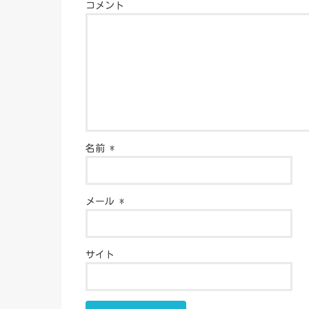
コメント
名前
*
メール
*
サイト