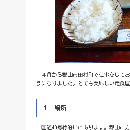
４月から郡山市田村町で仕事をしてお
うになりました。とても美味しい定食屋
１ 場所
国道49号線沿いにあります。郡山市方