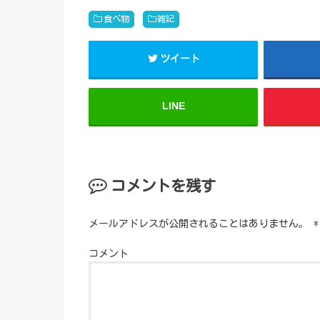
食べ物
雑記
ツイート
LINE
コメントを残す
メールアドレスが公開されることはありません。
*
コメント