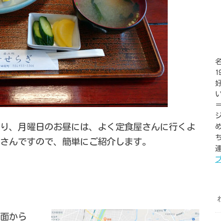
り、月曜日のお昼には、よく定食屋さんに行くよ
さんですので、簡単にご紹介します。
連
面から