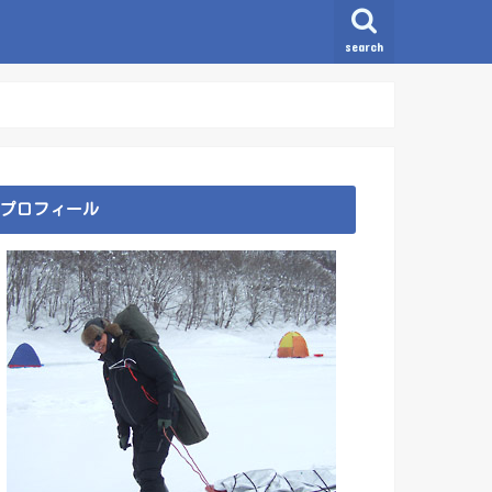
search
プロフィール