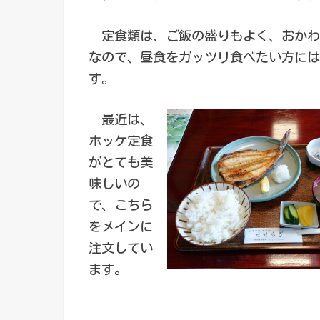
定食類は、ご飯の盛りもよく、おかわ
なので、昼食をガッツリ食べたい方には
す。
最近は、
ホッケ定食
がとても美
味しいの
で、こちら
をメインに
注文してい
ます。