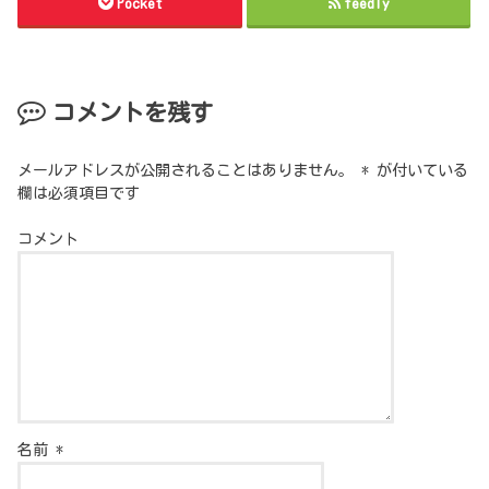
Pocket
feedly
コメントを残す
メールアドレスが公開されることはありません。
*
が付いている
欄は必須項目です
コメント
名前
*