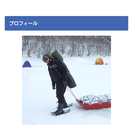
プロフィール