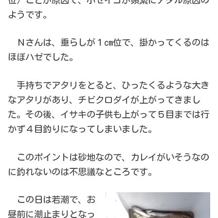
ようです。
Ｎさんは、垂らしが１cm位で、掛かってくるのは
ほぼハゼでした。
手持ちでアタリをとると、ひったくるような大き
なアタリがあり、チビクロダイが上がってきまし
た。その後、イサキの子供も上がって５目までは行
かず４目釣りになってしまいました。
このポイントは砂地なので、カレイがいそうなの
に釣れないのは不思議なところです。
この日は若潮で、お
昼前に潮止まりとなっ