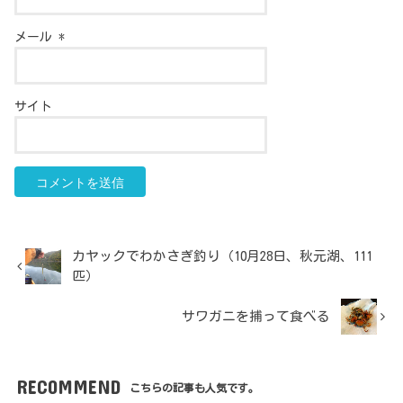
メール
*
サイト
カヤックでわかさぎ釣り（10月28日、秋元湖、111
匹）
サワガニを捕って食べる
RECOMMEND
こちらの記事も人気です。