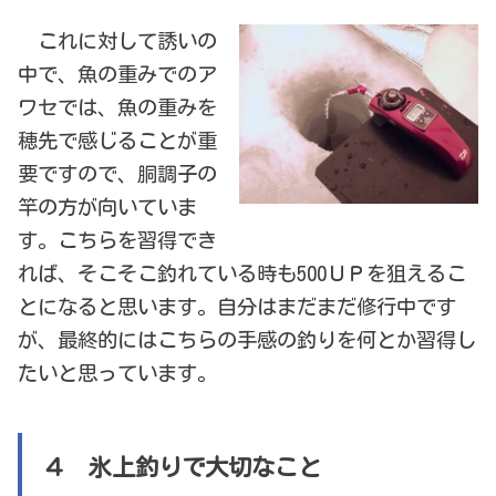
これに対して誘いの
中で、魚の重みでのア
ワセでは、魚の重みを
穂先で感じることが重
要ですので、胴調子の
竿の方が向いていま
す。こちらを習得でき
れば、そこそこ釣れている時も500ＵＰを狙えるこ
とになると思います。自分はまだまだ修行中です
が、最終的にはこちらの手感の釣りを何とか習得し
たいと思っています。
４ 氷上釣りで大切なこと