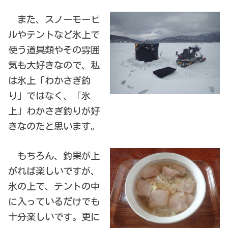
また、スノーモービ
ルやテントなど氷上で
使う道具類やその雰囲
気も大好きなので、私
は氷上「わかさぎ釣
り」ではなく、「氷
上」わかさぎ釣りが好
きなのだと思います。
もちろん、釣果が上
がれば楽しいですが、
氷の上で、テントの中
に入っているだけでも
十分楽しいです。更に