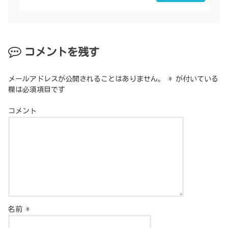
コメントを残す
メールアドレスが公開されることはありません。
*
が付いている
欄は必須項目です
コメント
名前
*