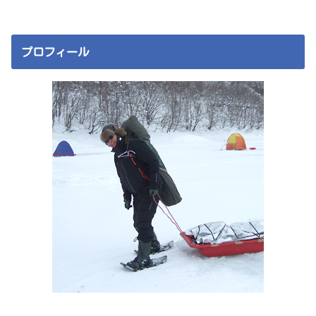
プロフィール