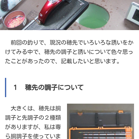
前回の釣りで、現況の穂先でいろいろな誘いをか
けてみる中で、穂先の調子と誘いについて色々思っ
たことがあったので、記載したいと思います。
１ 穂先の調子について
大きくは、穂先は胴
調子と先調子の２種類
がありますが、私は専
ら胴調子を使っていま