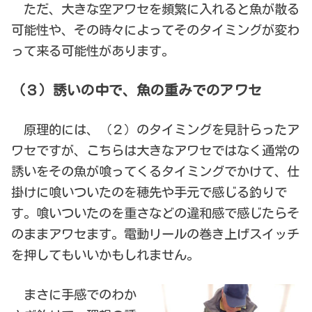
ただ、大きな空アワセを頻繁に入れると魚が散る
可能性や、その時々によってそのタイミングが変わ
って来る可能性があります。
（３）誘いの中で、魚の重みでのアワセ
原理的には、（２）のタイミングを見計らったア
ワセですが、こちらは大きなアワセではなく通常の
誘いをその魚が喰ってくるタイミングでかけて、仕
掛けに喰いついたのを穂先や手元で感じる釣りで
す。喰いついたのを重さなどの違和感で感じたらそ
のままアワセます。電動リールの巻き上げスイッチ
を押してもいいかもしれません。
まさに手感でのわか