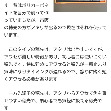
す。昔はポリカーボネ
イトを自分で削って作
っていましたが、市販
の穂先の方がアタリが出るので現在はそれを使って
います。
このタイプの穂先は、アタリは出やすいですが、
アワセが難しい特徴があり、初心者には使いにくい
穂先です。特に強めにアワセると穂先が一瞬止まり
気味になりタイミングが遅れるので、静かに鋭く短
くアワセる必要があります。
一方先調子の穂先は、アタリからアワセて魚を乗
せやすい穂先で、初心者でも気軽に扱える穂先で
す。