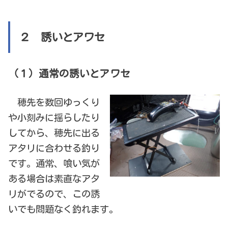
２ 誘いとアワセ
（１）通常の誘いとアワセ
穂先を数回ゆっくり
や小刻みに揺らしたり
してから、穂先に出る
アタリに合わせる釣り
です。通常、喰い気が
ある場合は素直なアタ
リがでるので、この誘
いでも問題なく釣れます。