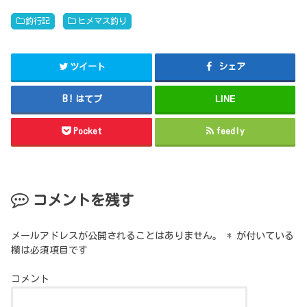
釣行記
ヒメマス釣り
ツイート
シェア
はてブ
LINE
Pocket
feedly
コメントを残す
メールアドレスが公開されることはありません。
*
が付いている
欄は必須項目です
コメント