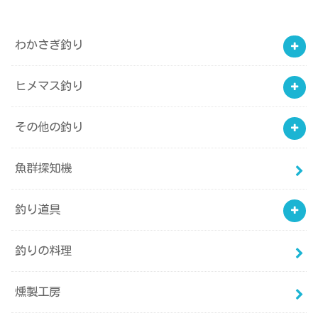
わかさぎ釣り
ヒメマス釣り
その他の釣り
魚群探知機
釣り道具
釣りの料理
燻製工房