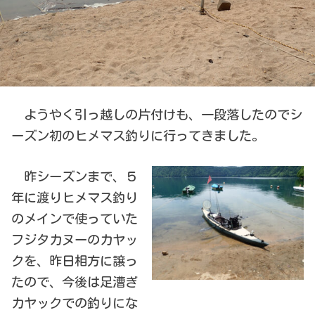
ようやく引っ越しの片付けも、一段落したのでシ
ーズン初のヒメマス釣りに行ってきました。
昨シーズンまで、５
年に渡りヒメマス釣り
のメインで使っていた
フジタカヌーのカヤッ
クを、昨日相方に譲っ
たので、今後は足漕ぎ
カヤックでの釣りにな