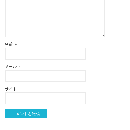
名前
*
メール
*
サイト