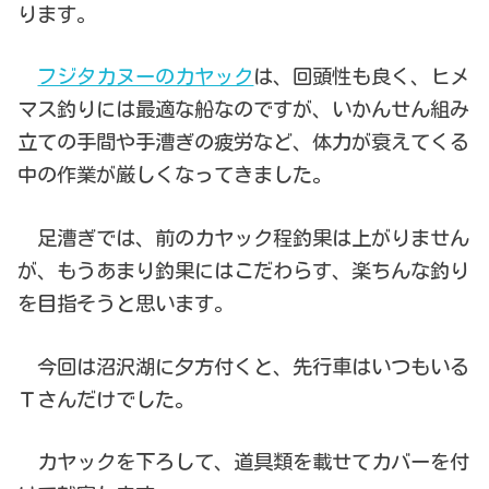
ります。
フジタカヌーのカヤック
は、回頭性も良く、ヒメ
マス釣りには最適な船なのですが、いかんせん組み
立ての手間や手漕ぎの疲労など、体力が衰えてくる
中の作業が厳しくなってきました。
足漕ぎでは、前のカヤック程釣果は上がりません
が、もうあまり釣果にはこだわらす、楽ちんな釣り
を目指そうと思います。
今回は沼沢湖に夕方付くと、先行車はいつもいる
Ｔさんだけでした。
カヤックを下ろして、道具類を載せてカバーを付