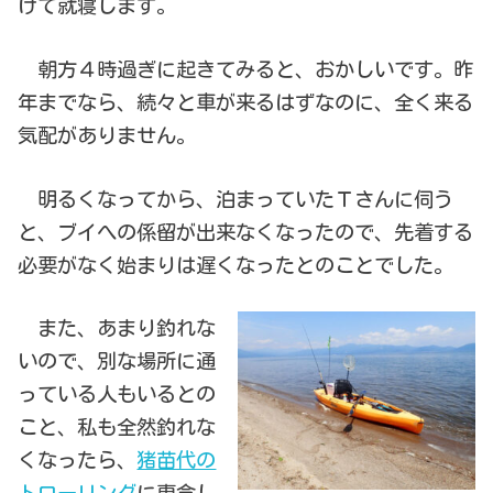
けて就寝します。
朝方４時過ぎに起きてみると、おかしいです。昨
年までなら、続々と車が来るはずなのに、全く来る
気配がありません。
明るくなってから、泊まっていたＴさんに伺う
と、ブイへの係留が出来なくなったので、先着する
必要がなく始まりは遅くなったとのことでした。
また、あまり釣れな
いので、別な場所に通
っている人もいるとの
こと、私も全然釣れな
くなったら、
猪苗代の