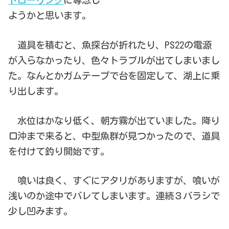
トローリング
に専念し
ようかと思います。
道具を積むと、魚探台が折れたり、PS22の電源
が入らなかったり、色々トラブルが出てしまいまし
た。なんとかガムテープで台を固定して、湖上に乗
り出します。
水位はかなり低く、朝方霧が出ていました。降り
口沖まで来ると、中型魚群が見つかったので、道具
を付けて釣り開始です。
喰いは良く、すぐにアタリがありますが、喰いが
浅いのか途中でバレてしまいます。連続３バラシで
少し凹みます。